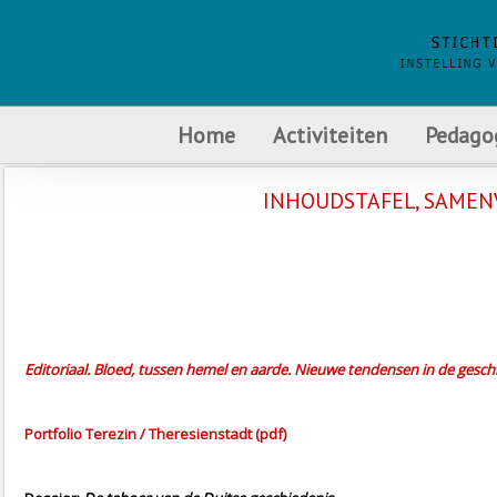
Home
Activiteiten
Pedago
INHOUDSTAFEL, SAMENV
Editoriaal. Bloed, tussen hemel en aarde. Nieuwe tendensen in de gesc
Portfolio Terezin / Theresienstadt (pdf)