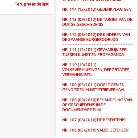
Terug naar de lijst
NR. 114 (12/2012) GEDENKPLAATSEN
NR. 113 (09/2012) DE TABOES VAN DE
DUITSE GESCHIEDENIS
NR. 112 (06/2012) DE KINDEREN VAN
DE SPAANSE BURGEROORLOG
NR. 111 (12/2011) GEVAARLIJK SPEL
TUSSEN KUNST EN PROPAGANDA
NR. 110 (10/2011)
VOLKSVERHUIZINGEN, DEPORTATIES,
VERBANNINGEN
NR. 109 (03/2011) OORLOGEN EN
GENOCIDEN IN HET STRIPVERHAAL
NR. 108 (09/2010) BEHANDELING VAN
DE GESCHIEDENIS IN DE
DOCUMENTAIRE FILM
NR. 107 (06/2010) DE BEKENTENIS
NR. 106 (03/2010) VALSE GETUIGEN