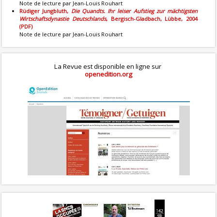
Note de lecture par Jean-Louis Rouhart
Rüdiger Jungbluth,
Die Quandts. Ihr leiser Aufstieg zur mächtigsten
Wirtschaftsdynastie Deutschlands
, Bergisch-Gladbach, Lübbe, 2004
(PDF)
Note de lecture par Jean-Louis Rouhart
La Revue est disponible en ligne sur
openedition.org