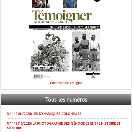
Commande en ligne
Tous
les numéros
N° 142 (04/2026) LES DYNAMIQUES COLONIALES
N° 141 (10/2025) LA PHOTOGRAPHIE DES GÉNOCIDES ENTRE HISTOIRE ET
MÉMOIRE